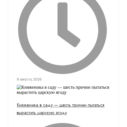
9 августа, 2026
Княженика в саду — шесть причин пытаться
вырастить царскую ягоду