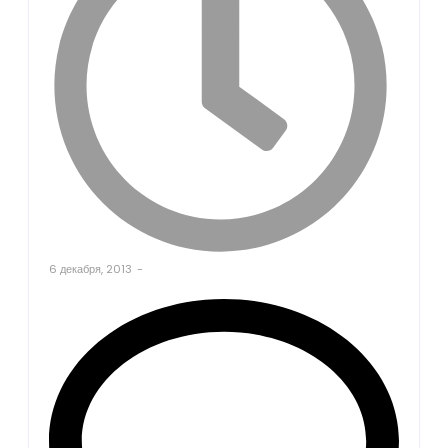
6 декабря, 2013
-