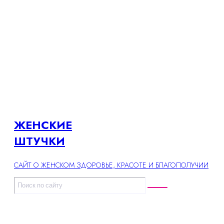
ЖЕНСКИЕ
ШТУЧКИ
САЙТ О ЖЕНСКОМ ЗДОРОВЬЕ, КРАСОТЕ И БЛАГОПОЛУЧИИ