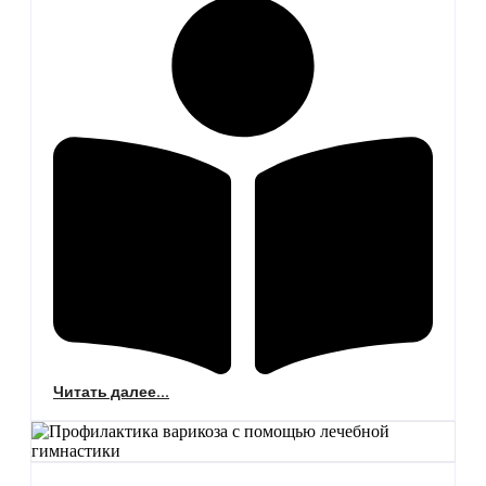
Читать далее...