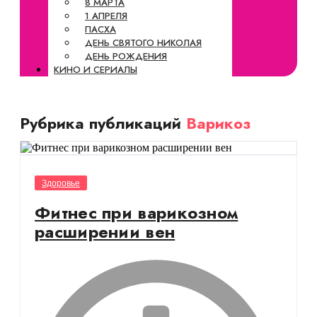
8 МАРТА
1 АПРЕЛЯ
ПАСХА
ДЕНЬ СВЯТОГО НИКОЛАЯ
ДЕНЬ РОЖДЕНИЯ
КИНО И СЕРИАЛЫ
Рубрика публикаций
Варикоз
Здоровье
Фитнес при варикозном
расширении вен