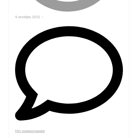
9 октября, 2012
-
Нет комментариев