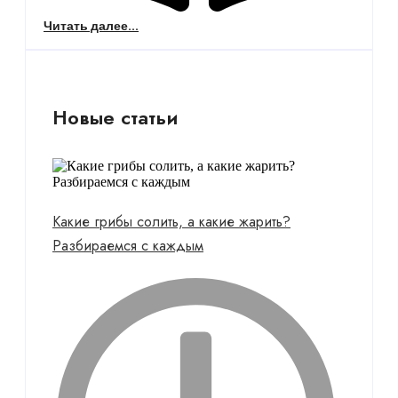
Читать далее...
Новые статьи
Какие грибы солить, а какие жарить?
Разбираемся с каждым