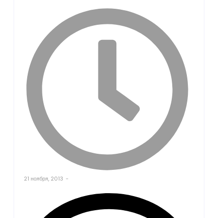
21 ноября, 2013
-