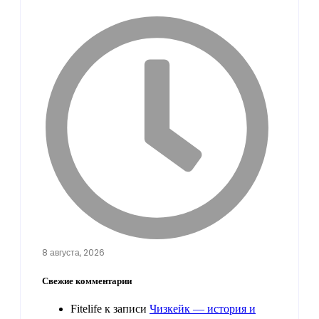
8 августа, 2026
Свежие комментарии
Fitelife
к записи
Чизкейк — история и