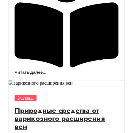
Читать далее...
Здоровье
Природные средства от
варикозного расширения
вен