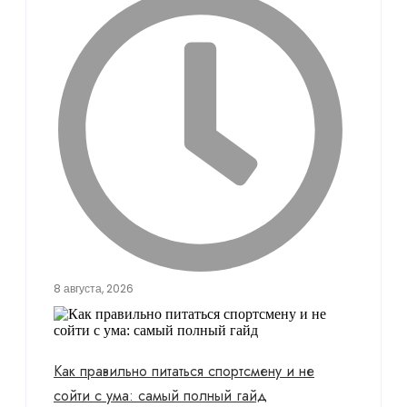
8 августа, 2026
Как правильно питаться спортсмену и не
сойти с ума: самый полный гайд