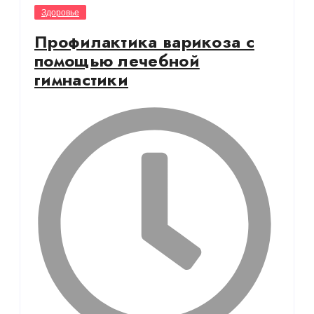
Здоровье
Профилактика варикоза с
помощью лечебной
гимнастики