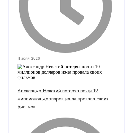
11 июля, 2026
Александр Невский потерял почти 19
миллионов долларов из-за провала своих
фильмов