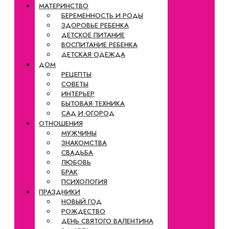
МАТЕРИНСТВО
БЕРЕМЕННОСТЬ И РОДЫ
ЗДОРОВЬЕ РЕБЕНКА
ДЕТСКОЕ ПИТАНИЕ
ВОСПИТАНИЕ РЕБЕНКА
ДЕТСКАЯ ОДЕЖДА
ДОМ
РЕЦЕПТЫ
СОВЕТЫ
ИНТЕРЬЕР
БЫТОВАЯ ТЕХНИКА
САД И ОГОРОД
ОТНОШЕНИЯ
МУЖЧИНЫ
ЗНАКОМСТВА
СВАДЬБА
ЛЮБОВЬ
БРАК
ПСИХОЛОГИЯ
ПРАЗДНИКИ
НОВЫЙ ГОД
РОЖДЕСТВО
ДЕНЬ СВЯТОГО ВАЛЕНТИНА