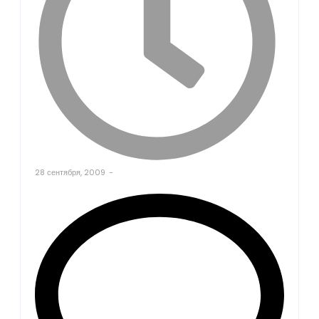
28 сентября, 2009
-