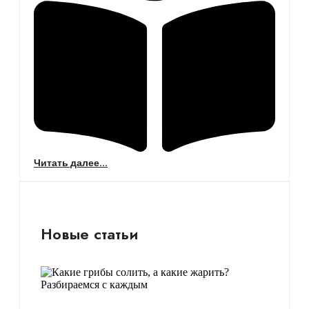
Читать далее...
Новые статьи