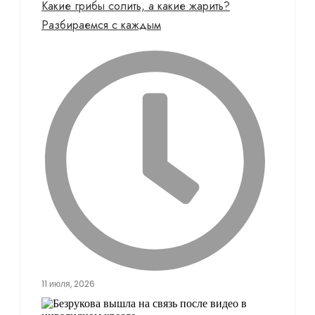
Какие грибы солить, а какие жарить?
Разбираемся с каждым
11 июля, 2026