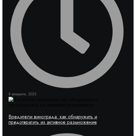
8 февраля, 2025
Вредители винограда: как обнаружить и
предотвратить их активное размножение