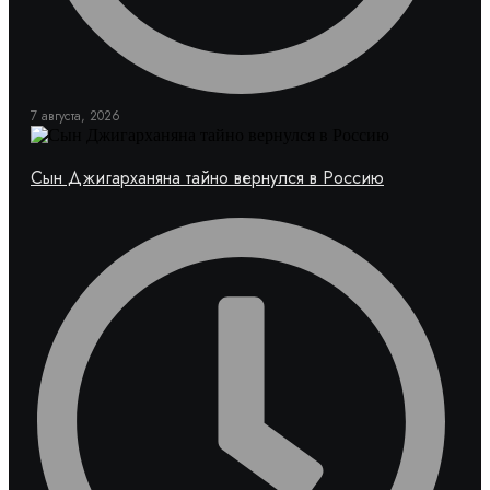
7 августа, 2026
Сын Джигарханяна тайно вернулся в Россию