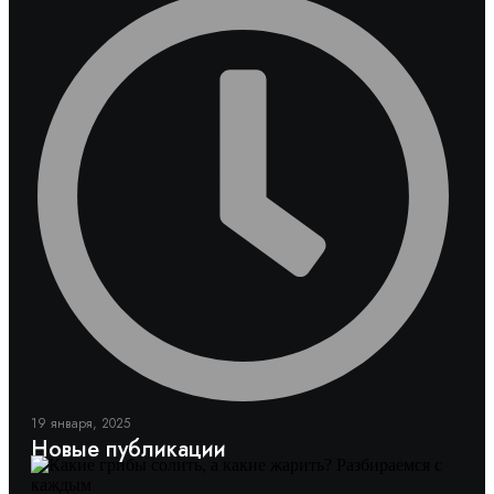
19 января, 2025
Новые публикации