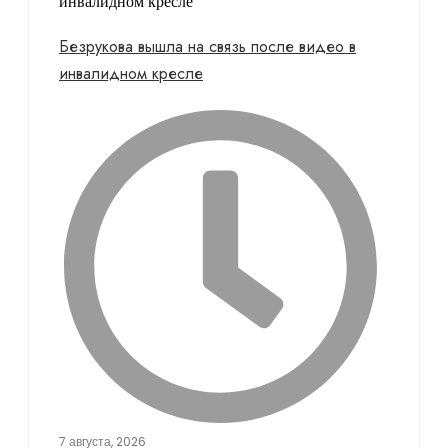
Безрукова вышла на связь после видео в
инвалидном кресле
7 августа, 2026