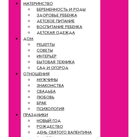
МАТЕРИНСТВО
БЕРЕМЕННОСТЬ И РОДЫ
ЗДОРОВЬЕ РЕБЕНКА
ДЕТСКОЕ ПИТАНИЕ
ВОСПИТАНИЕ РЕБЕНКА
ДЕТСКАЯ ОДЕЖДА
ДОМ
РЕЦЕПТЫ
СОВЕТЫ
ИНТЕРЬЕР
БЫТОВАЯ ТЕХНИКА
САД И ОГОРОД
ОТНОШЕНИЯ
МУЖЧИНЫ
ЗНАКОМСТВА
СВАДЬБА
ЛЮБОВЬ
БРАК
ПСИХОЛОГИЯ
ПРАЗДНИКИ
НОВЫЙ ГОД
РОЖДЕСТВО
ДЕНЬ СВЯТОГО ВАЛЕНТИНА