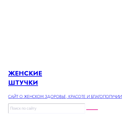
ЖЕНСКИЕ
ШТУЧКИ
САЙТ О ЖЕНСКОМ ЗДОРОВЬЕ, КРАСОТЕ И БЛАГОПОЛУЧИИ