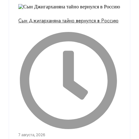
Сын Джигарханяна тайно вернулся в Россию
7 августа, 2026