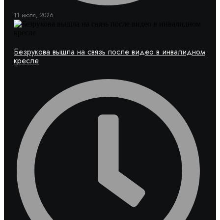
11 июля, 2026
Безрукова вышла на связь после видео в инвалидном
кресле