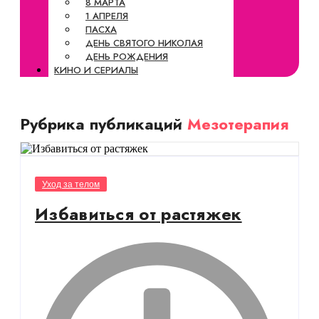
8 МАРТА
1 АПРЕЛЯ
ПАСХА
ДЕНЬ СВЯТОГО НИКОЛАЯ
ДЕНЬ РОЖДЕНИЯ
КИНО И СЕРИАЛЫ
Рубрика публикаций
Мезотерапия
Уход за телом
Избавиться от растяжек